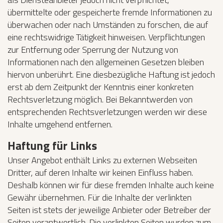
übermittelte oder gespeicherte fremde Informationen zu
überwachen oder nach Umständen zu forschen, die auf
eine rechtswidrige Tätigkeit hinweisen. Verpflichtungen
zur Entfernung oder Sperrung der Nutzung von
Informationen nach den allgemeinen Gesetzen bleiben
hiervon unberührt. Eine diesbezügliche Haftung ist jedoch
erst ab dem Zeitpunkt der Kenntnis einer konkreten
Rechtsverletzung möglich. Bei Bekanntwerden von
entsprechenden Rechtsverletzungen werden wir diese
Inhalte umgehend entfernen.
Haftung für Links
Unser Angebot enthält Links zu externen Webseiten
Dritter, auf deren Inhalte wir keinen Einfluss haben.
Deshalb können wir für diese fremden Inhalte auch keine
Gewähr übernehmen. Für die Inhalte der verlinkten
Seiten ist stets der jeweilige Anbieter oder Betreiber der
Seiten verantwortlich. Die verlinkten Seiten wurden zum