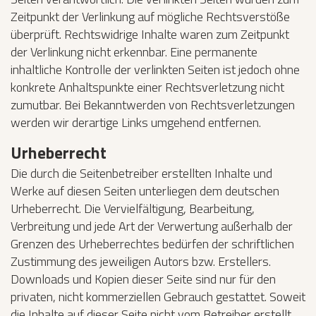
Zeitpunkt der Verlinkung auf mögliche Rechtsverstöße
überprüft. Rechtswidrige Inhalte waren zum Zeitpunkt
der Verlinkung nicht erkennbar. Eine permanente
inhaltliche Kontrolle der verlinkten Seiten ist jedoch ohne
konkrete Anhaltspunkte einer Rechtsverletzung nicht
zumutbar. Bei Bekanntwerden von Rechtsverletzungen
werden wir derartige Links umgehend entfernen.
Urheberrecht
Die durch die Seitenbetreiber erstellten Inhalte und
Werke auf diesen Seiten unterliegen dem deutschen
Urheberrecht. Die Vervielfältigung, Bearbeitung,
Verbreitung und jede Art der Verwertung außerhalb der
Grenzen des Urheberrechtes bedürfen der schriftlichen
Zustimmung des jeweiligen Autors bzw. Erstellers.
Downloads und Kopien dieser Seite sind nur für den
privaten, nicht kommerziellen Gebrauch gestattet. Soweit
die Inhalte auf dieser Seite nicht vom Betreiber erstellt