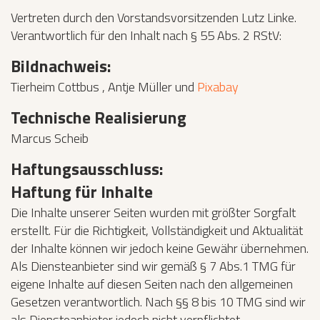
Vertreten durch den Vorstandsvorsitzenden Lutz Linke.
Verantwortlich für den Inhalt nach § 55 Abs. 2 RStV:
Bildnachweis:
Tierheim Cottbus , Antje Müller und
Pixabay
Technische Realisierung
Marcus Scheib
Haftungsausschluss:
Haftung für Inhalte
Die Inhalte unserer Seiten wurden mit größter Sorgfalt
erstellt. Für die Richtigkeit, Vollständigkeit und Aktualität
der Inhalte können wir jedoch keine Gewähr übernehmen.
Als Diensteanbieter sind wir gemäß § 7 Abs.1 TMG für
eigene Inhalte auf diesen Seiten nach den allgemeinen
Gesetzen verantwortlich. Nach §§ 8 bis 10 TMG sind wir
als Diensteanbieter jedoch nicht verpflichtet,