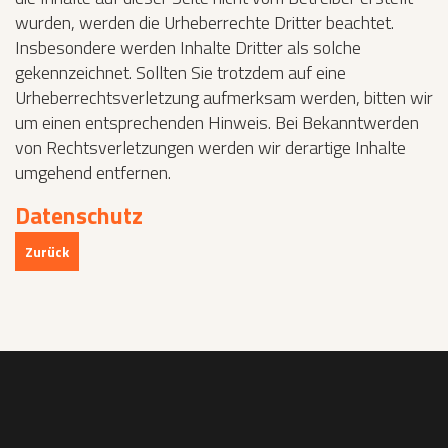
wurden, werden die Urheberrechte Dritter beachtet.
Insbesondere werden Inhalte Dritter als solche
gekennzeichnet. Sollten Sie trotzdem auf eine
Urheberrechtsverletzung aufmerksam werden, bitten wir
um einen entsprechenden Hinweis. Bei Bekanntwerden
von Rechtsverletzungen werden wir derartige Inhalte
umgehend entfernen.
Datenschutz
Zurück