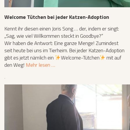
Welcome Tütchen bei jeder Katzen-Adoption
Kennt ihr diesen einen Joris Song … der, indem er singt:
„Sag, wie viel Willkommen steckt in Goodbye?“
Wir haben die Antwort: Eine ganze Menge! Zumindest
seit heute bei uns im Tierheim. Bei jeder Katzen-Adoption
gibt es jetzt nämlich ein
Welcome-Tütchen
mit auf
den Weg!
Mehr lesen …
‚