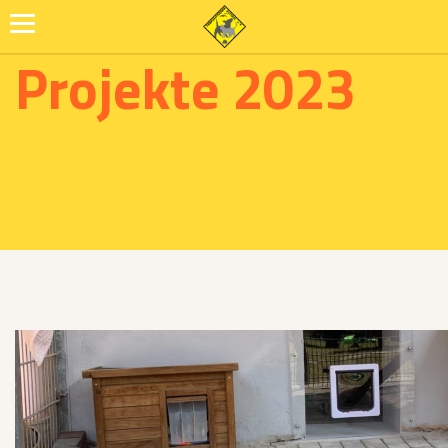
Projekte 2023