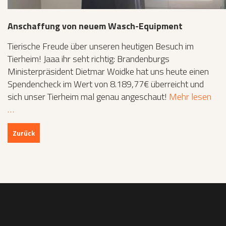
Anschaffung von neuem Wasch-Equipment
Tierische Freude über unseren heutigen Besuch im
Tierheim! Jaaa ihr seht richtig: Brandenburgs
Ministerpräsident Dietmar Woidke hat uns heute einen
Spendencheck im Wert von 8.189,77€ überreicht und
sich unser Tierheim mal genau angeschaut!
Mehr lesen
…
Zurück