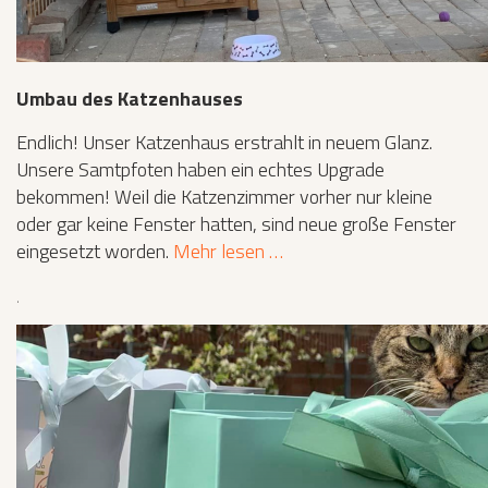
Umbau des Katzenhauses
Endlich! Unser Katzenhaus erstrahlt in neuem Glanz.
Unsere Samtpfoten haben ein echtes Upgrade
bekommen! Weil die Katzenzimmer vorher nur kleine
oder gar keine Fenster hatten, sind neue große Fenster
eingesetzt worden.
Mehr lesen …
‚