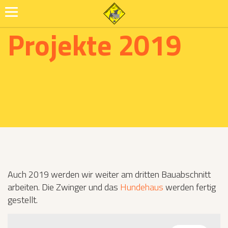
Projekte 2019
Auch 2019 werden wir weiter am dritten Bauabschnitt
arbeiten. Die Zwinger und das
Hundehaus
werden fertig
gestellt.