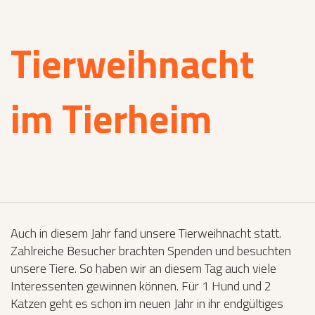
Tierweihnacht
im Tierheim
Auch in diesem Jahr fand unsere Tierweihnacht statt.
Zahlreiche Besucher brachten Spenden und besuchten
unsere Tiere. So haben wir an diesem Tag auch viele
Interessenten gewinnen können. Für 1 Hund und 2
Katzen geht es schon im neuen Jahr in ihr endgültiges