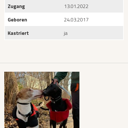
Zugang
13.01.2022
Geboren
24.03.2017
Kastriert
ja