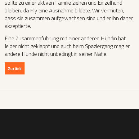
sollte zu einer aktiven Familie ziehen und Einzelhund
bleiben, da Fly eine Ausnahme bildete. Wir vermuten,
dass sie zusammen aufgewachsen sind und er ihn daher
akzeptierte.
Eine Zusammenführung mit einer anderen Hündin hat
leider nicht geklappt und auch beim Spaziergang mag er
andere Hunde nicht unbedingt in seiner Nähe.
Zurück