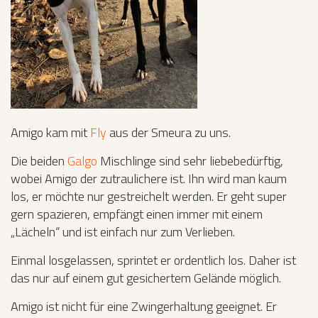
Amigo kam mit
Fly
aus der Smeura zu uns.
Die beiden
Galgo
Mischlinge sind sehr liebebedürftig,
wobei Amigo der zutraulichere ist. Ihn wird man kaum
los, er möchte nur gestreichelt werden. Er geht super
gern spazieren, empfängt einen immer mit einem
„Lächeln“ und ist einfach nur zum Verlieben.
Einmal losgelassen, sprintet er ordentlich los. Daher ist
das nur auf einem gut gesichertem Gelände möglich.
Amigo ist nicht für eine Zwingerhaltung geeignet. Er