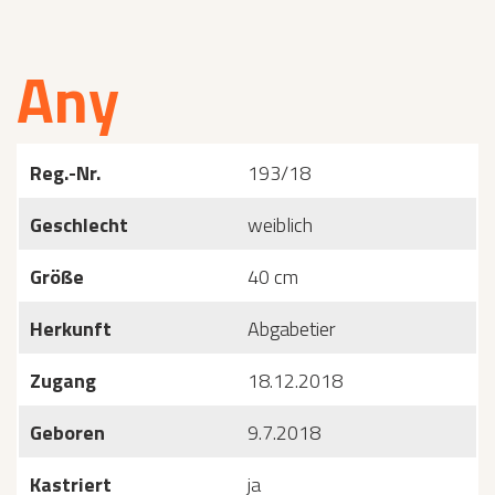
Any
Reg.-Nr.
193/18
Geschlecht
weiblich
Größe
40 cm
Herkunft
Abgabetier
Zugang
18.12.2018
Geboren
9.7.2018
Kastriert
ja