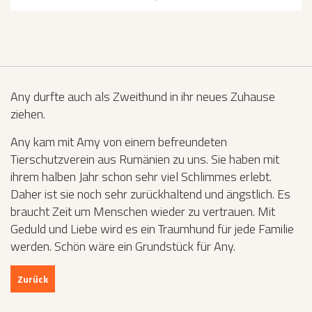
Any durfte auch als Zweithund in ihr neues Zuhause
ziehen.
Any kam mit Amy von einem befreundeten
Tierschutzverein aus Rumänien zu uns. Sie haben mit
ihrem halben Jahr schon sehr viel Schlimmes erlebt.
Daher ist sie noch sehr zurückhaltend und ängstlich. Es
braucht Zeit um Menschen wieder zu vertrauen. Mit
Geduld und Liebe wird es ein Traumhund für jede Familie
werden. Schön wäre ein Grundstück für Any.
Zurück