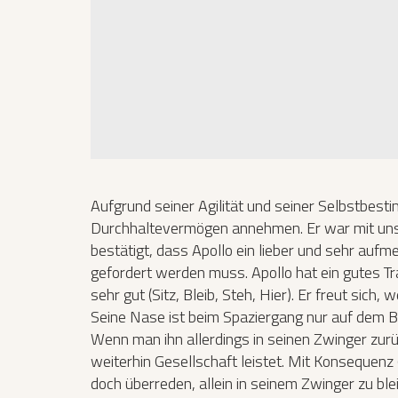
Aufgrund seiner Agilität und seiner Selbstbest
Durchhaltevermögen annehmen. Er war mit uns
bestätigt, dass Apollo ein lieber und sehr auf
gefordert werden muss. Apollo hat ein gutes 
sehr gut (Sitz, Bleib, Steh, Hier). Er freut sic
Seine Nase ist beim Spaziergang nur auf dem Bo
Wenn man ihn allerdings in seinen Zwinger zurü
weiterhin Gesellschaft leistet. Mit Konsequenz 
doch überreden, allein in seinem Zwinger zu ble