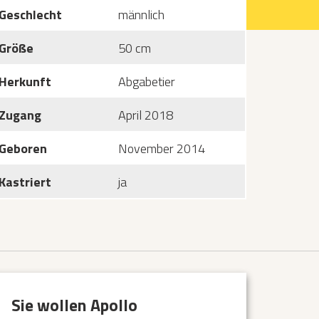
Geschlecht
männlich
Größe
50 cm
Herkunft
Abgabetier
Zugang
April 2018
Geboren
November 2014
Kastriert
ja
Sie wollen Apollo