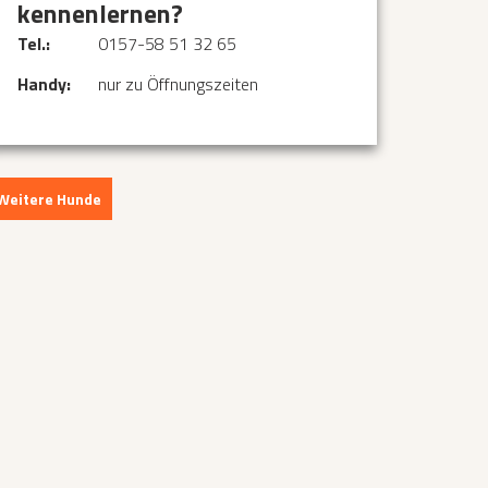
kennenlernen?
Tel.:
0157-58 51 32 65
Handy:
nur zu Öffnungszeiten
Weitere Hunde