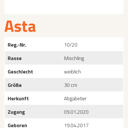
Asta
Reg.-Nr.
10/20
Rasse
Mischling
Geschlecht
weiblich
Größe
30 cm
Herkunft
Abgabetier
Zugang
09.01.2020
Geboren
19.04.2017