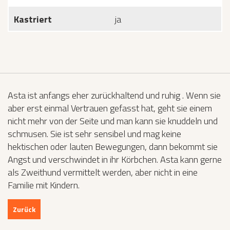
Kastriert
ja
Asta ist anfangs eher zurückhaltend und ruhig . Wenn sie
aber erst einmal Vertrauen gefasst hat, geht sie einem
nicht mehr von der Seite und man kann sie knuddeln und
schmusen. Sie ist sehr sensibel und mag keine
hektischen oder lauten Bewegungen, dann bekommt sie
Angst und verschwindet in ihr Körbchen. Asta kann gerne
als Zweithund vermittelt werden, aber nicht in eine
Familie mit Kindern.
Zurück