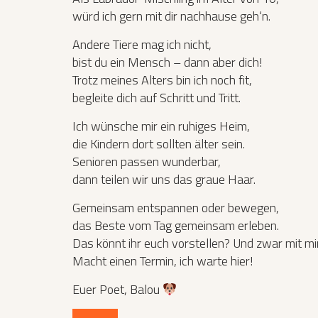
würd ich gern mit dir nachhause geh‘n.
Andere Tiere mag ich nicht,
bist du ein Mensch – dann aber dich!
Trotz meines Alters bin ich noch fit,
begleite dich auf Schritt und Tritt.
Ich wünsche mir ein ruhiges Heim,
die Kindern dort sollten älter sein.
Senioren passen wunderbar,
dann teilen wir uns das graue Haar.
Gemeinsam entspannen oder bewegen,
das Beste vom Tag gemeinsam erleben.
Das könnt ihr euch vorstellen? Und zwar mit mi
Macht einen Termin, ich warte hier!
Euer Poet, Balou