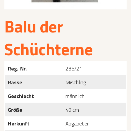
Balu der
Schüchterne
Reg.-Nr.
235/21
Rasse
Mischling
Geschlecht
männlich
Größe
40 cm
Herkunft
Abgabetier