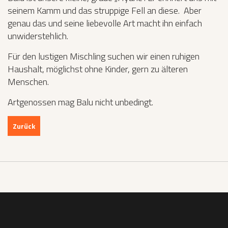
seinem Kamm und das struppige Fell an diese. Aber
genau das und seine liebevolle Art macht ihn einfach
unwiderstehlich.
Für den lustigen Mischling suchen wir einen ruhigen
Haushalt, möglichst ohne Kinder, gern zu älteren
Menschen.
Artgenossen mag Balu nicht unbedingt.
Zurück