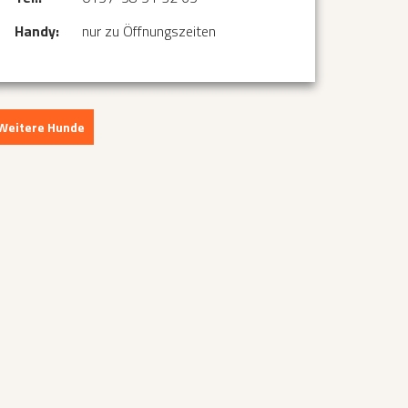
Handy:
nur zu Öffnungszeiten
Weitere Hunde