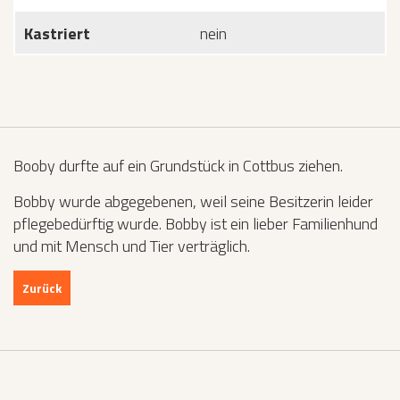
Kastriert
nein
Booby durfte auf ein Grundstück in Cottbus ziehen.
Bobby wurde abgegebenen, weil seine Besitzerin leider
pflegebedürftig wurde. Bobby ist ein lieber Familienhund
und mit Mensch und Tier verträglich.
Zurück