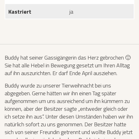
Kastriert
ja
Buddy hat seiner Gassigängerin das Herz gebrochen 🙂
Sie hat alle Hebel in Bewegung gesetzt um Ihren Alltag
auf ihn auszurichten. Er darf Ende April ausziehen.
Buddy wurde zu unserer Tierweihnacht bei uns
abgegeben. Gerne hätten wir ihn einen Tag später
aufgenommen um uns ausreichend um ihn kümmern zu
können, aber der Besitzer sagte „entweder gleich oder
ich setze ihn aus“. Unter diesen Umständen haben wir ihn
natürlich sofort zu uns genommen. Der Besitzer hatte
sich von seiner Freundin getrennt und wollte Buddy jetzt