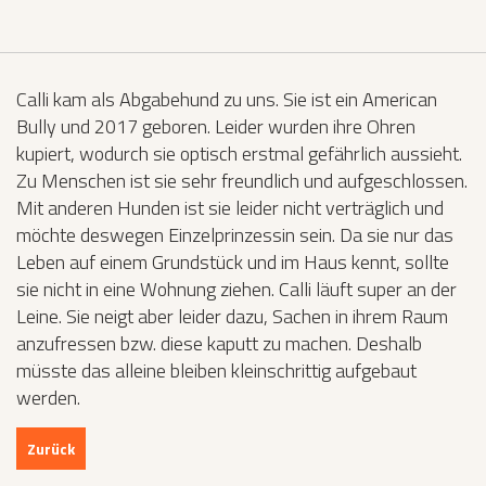
Calli kam als Abgabehund zu uns. Sie ist ein American
Bully und 2017 geboren. Leider wurden ihre Ohren
kupiert, wodurch sie optisch erstmal gefährlich aussieht.
Zu Menschen ist sie sehr freundlich und aufgeschlossen.
Mit anderen Hunden ist sie leider nicht verträglich und
möchte deswegen Einzelprinzessin sein. Da sie nur das
Leben auf einem Grundstück und im Haus kennt, sollte
sie nicht in eine Wohnung ziehen. Calli läuft super an der
Leine. Sie neigt aber leider dazu, Sachen in ihrem Raum
anzufressen bzw. diese kaputt zu machen. Deshalb
müsste das alleine bleiben kleinschrittig aufgebaut
werden.
Zurück