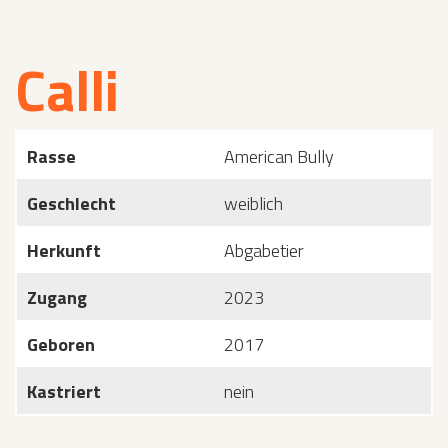
Calli
Rasse
American Bully
Geschlecht
weiblich
Herkunft
Abgabetier
Zugang
2023
Geboren
2017
Kastriert
nein