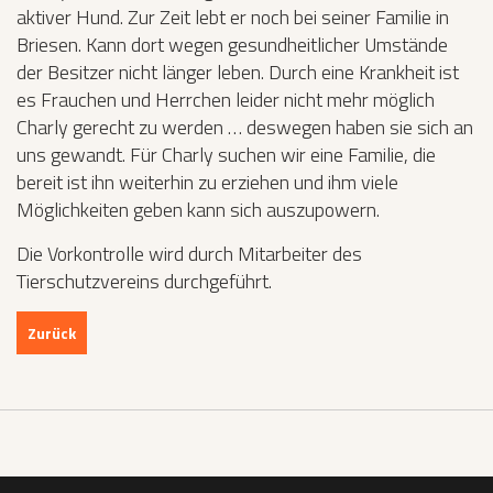
aktiver Hund. Zur Zeit lebt er noch bei seiner Familie in
Briesen. Kann dort wegen gesundheitlicher Umstände
der Besitzer nicht länger leben. Durch eine Krankheit ist
es Frauchen und Herrchen leider nicht mehr möglich
Charly gerecht zu werden … deswegen haben sie sich an
uns gewandt. Für Charly suchen wir eine Familie, die
bereit ist ihn weiterhin zu erziehen und ihm viele
Möglichkeiten geben kann sich auszupowern.
Die Vorkontrolle wird durch Mitarbeiter des
Tierschutzvereins durchgeführt.
Zurück