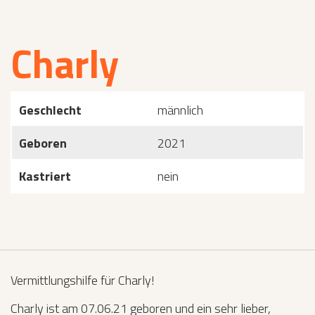
Charly
Geschlecht
männlich
Geboren
2021
Kastriert
nein
Vermittlungshilfe für Charly!
Charly ist am 07.06.21 geboren und ein sehr lieber,