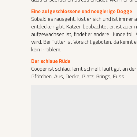
Eine aufgeschlossene und neugierige Dogge
Sobald es rausgeht, löst er sich und ist immer
entdecken gibt. Katzen beobachtet er, ist aber 
aufgewachsen ist, findet er andere Hunde toll
wird. Bei Futter ist Vorsicht geboten, da kennt 
kein Problem.
Der schlaue Rüde
Cooper ist schlau, lernt schnell, läuft gut an d
Pfötchen, Aus, Decke, Platz, Brings, Fuss.