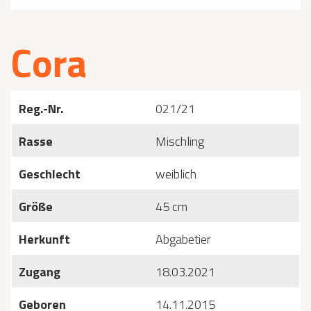
Cora
Reg.-Nr.
021/21
Rasse
Mischling
Geschlecht
weiblich
Größe
45 cm
Herkunft
Abgabetier
Zugang
18.03.2021
Geboren
14.11.2015