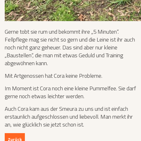
Gerne tobt sie rum und bekommt ihre „5 Minuten“.
Fellpflege mag sie nicht so gern und die Leine ist ihr auch
noch nicht ganz geheuer. Das sind aber nur kleine
„Baustellen“, die man mit etwas Geduld und Training
abgewöhnen kann.
Mit Artgenossen hat Cora keine Probleme.
Im Moment ist Cora noch eine kleine Pummelfee. Sie darf
gerne noch etwas leichter werden.
Auch Cora kam aus der Smeura zu uns und ist einfach
erstaunlich aufgeschlossen und liebevoll. Man merkt ihr
an, wie glücklich sie jetzt schon ist.
Zurück