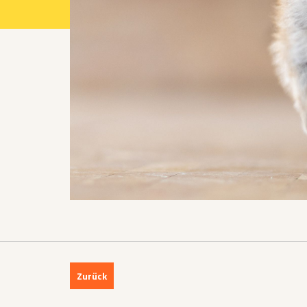
Projekte 2021
Projekte 2022
Projekte 2023
Projekte 2024
Organisation
Zurück