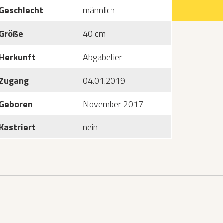
Geschlecht
männlich
Größe
40 cm
Herkunft
Abgabetier
Zugang
04.01.2019
Geboren
November 2017
Kastriert
nein