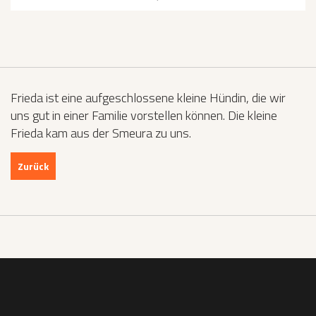
Frieda ist eine aufgeschlossene kleine Hündin, die wir
uns gut in einer Familie vorstellen können. Die kleine
Frieda kam aus der Smeura zu uns.
Zurück