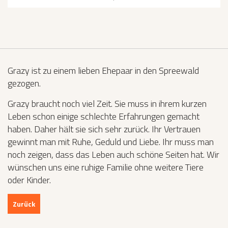
Grazy ist zu einem lieben Ehepaar in den Spreewald
gezogen.
Grazy braucht noch viel Zeit. Sie muss in ihrem kurzen
Leben schon einige schlechte Erfahrungen gemacht
haben. Daher hält sie sich sehr zurück. Ihr Vertrauen
gewinnt man mit Ruhe, Geduld und Liebe. Ihr muss man
noch zeigen, dass das Leben auch schöne Seiten hat. Wir
wünschen uns eine ruhige Familie ohne weitere Tiere
oder Kinder.
Zurück