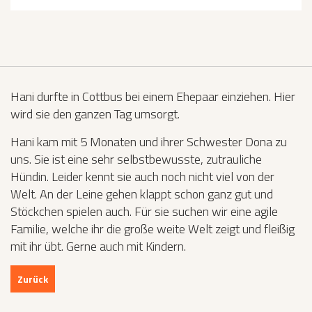
Hani durfte in Cottbus bei einem Ehepaar einziehen. Hier
wird sie den ganzen Tag umsorgt.
Hani kam mit 5 Monaten und ihrer Schwester Dona zu
uns. Sie ist eine sehr selbstbewusste, zutrauliche
Hündin. Leider kennt sie auch noch nicht viel von der
Welt. An der Leine gehen klappt schon ganz gut und
Stöckchen spielen auch. Für sie suchen wir eine agile
Familie, welche ihr die große weite Welt zeigt und fleißig
mit ihr übt. Gerne auch mit Kindern.
Zurück