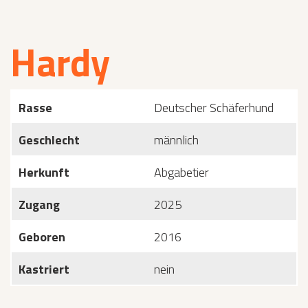
Hardy
Rasse
Deutscher Schäferhund
Geschlecht
männlich
Herkunft
Abgabetier
Zugang
2025
Geboren
2016
Kastriert
nein