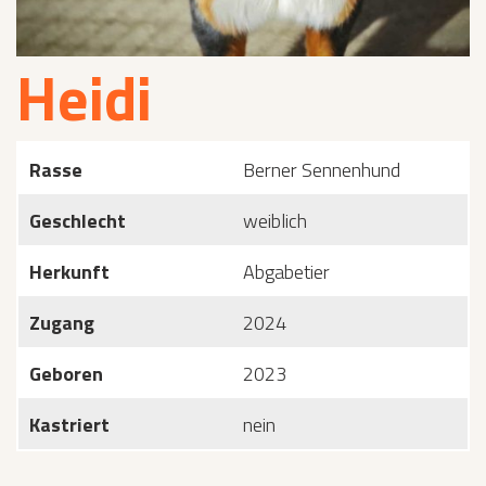
Heidi
Rasse
Berner Sennenhund
Geschlecht
weiblich
Herkunft
Abgabetier
Zugang
2024
Geboren
2023
Kastriert
nein