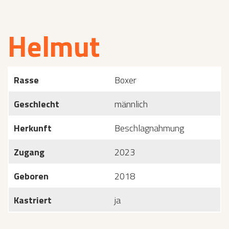
Helmut
Rasse
Boxer
Geschlecht
männlich
Herkunft
Beschlagnahmung
Zugang
2023
Geboren
2018
Kastriert
ja