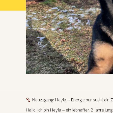
Projekte 2021
Projekte 2022
Projekte 2023
Projekte 2024
Organisation
Neuzugang: Heyla – Energie pur sucht ein 
Hallo, ich bin Heyla – ein lebhafter, 2 Jahre 