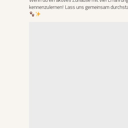
kennenzulernen! Lass uns gemeinsam durchsta