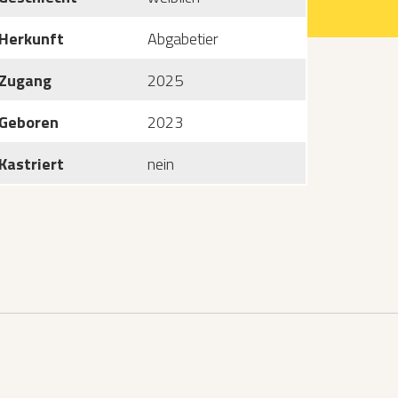
Herkunft
Abgabetier
Zugang
2025
Geboren
2023
Kastriert
nein