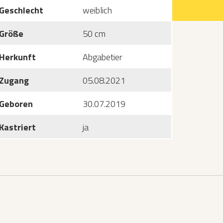
Geschlecht
weiblich
Größe
50 cm
Herkunft
Abgabetier
Zugang
05.08.2021
Geboren
30.07.2019
Kastriert
ja