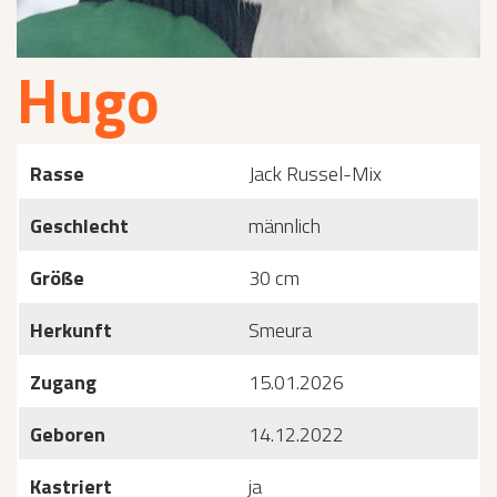
Hugo
Rasse
Jack Russel-Mix
Geschlecht
männlich
Größe
30 cm
Herkunft
Smeura
Zugang
15.01.2026
Geboren
14.12.2022
Kastriert
ja