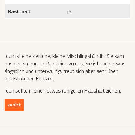
Kastriert
ja
Idun ist eine zierliche, kleine Mischlingshündin. Sie kam
aus der Smeura in Rumänien zu uns. Sie ist noch etwas
ängstlich und unterwürfig, freut sich aber sehr über
menschlichen Kontakt.
Idun sollte in einen etwas ruhigeren Haushalt ziehen.
Zurück