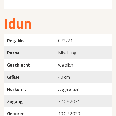
Idun
Reg.-Nr.
072/21
Rasse
Mischling
Geschlecht
weiblich
Größe
40 cm
Herkunft
Abgabetier
Zugang
27.05.2021
Geboren
10.07.2020