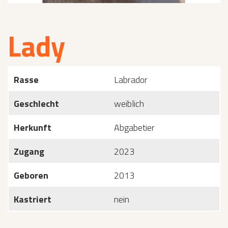
Lady
Rasse
Labrador
Geschlecht
weiblich
Herkunft
Abgabetier
Zugang
2023
Geboren
2013
Kastriert
nein