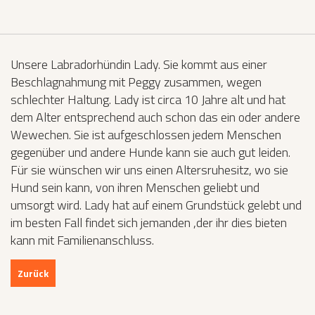
Unsere Labradorhündin Lady. Sie kommt aus einer
Beschlagnahmung mit Peggy zusammen, wegen
schlechter Haltung. Lady ist circa 10 Jahre alt und hat
dem Alter entsprechend auch schon das ein oder andere
Wewechen. Sie ist aufgeschlossen jedem Menschen
gegenüber und andere Hunde kann sie auch gut leiden.
Für sie wünschen wir uns einen Altersruhesitz, wo sie
Hund sein kann, von ihren Menschen geliebt und
umsorgt wird. Lady hat auf einem Grundstück gelebt und
im besten Fall findet sich jemanden ,der ihr dies bieten
kann mit Familienanschluss.
Zurück