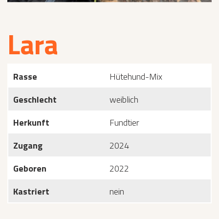
Lara
Rasse
Hütehund-Mix
Geschlecht
weiblich
Herkunft
Fundtier
Zugang
2024
Geboren
2022
Kastriert
nein