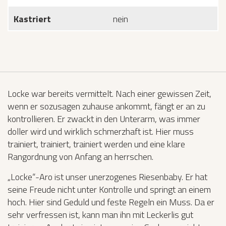
Kastriert
nein
Locke war bereits vermittelt. Nach einer gewissen Zeit,
wenn er sozusagen zuhause ankommt, fängt er an zu
kontrollieren. Er zwackt in den Unterarm, was immer
doller wird und wirklich schmerzhaft ist. Hier muss
trainiert, trainiert, trainiert werden und eine klare
Rangordnung von Anfang an herrschen.
„Locke“-Aro ist unser unerzogenes Riesenbaby. Er hat
seine Freude nicht unter Kontrolle und springt an einem
hoch. Hier sind Geduld und feste Regeln ein Muss. Da er
sehr verfressen ist, kann man ihn mit Leckerlis gut