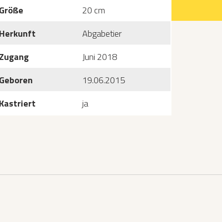
Größe
20 cm
Herkunft
Abgabetier
Zugang
Juni 2018
Geboren
19.06.2015
Kastriert
ja