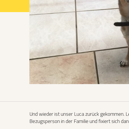
Projekte 2021
Projekte 2022
Projekte 2023
Projekte 2024
Organisation
Und wieder ist unser Luca zurück gekommen. Leid
Bezugsperson in der Familie und fixiert sich dan