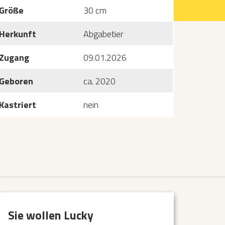
Größe
30 cm
Herkunft
Abgabetier
Zugang
09.01.2026
Geboren
ca. 2020
Kastriert
nein
Sie wollen Lucky