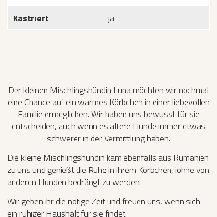
Kastriert
ja
Der kleinen Mischlingshündin Luna möchten wir nochmal
eine Chance auf ein warmes Körbchen in einer liebevollen
Familie ermöglichen. Wir haben uns bewusst für sie
entscheiden, auch wenn es ältere Hunde immer etwas
schwerer in der Vermittlung haben.
Die kleine Mischlingshündin kam ebenfalls aus Rumänien
zu uns und genießt die Ruhe in ihrem Körbchen, iohne von
anderen Hunden bedrängt zu werden.
Wir geben ihr die nötige Zeit und freuen uns, wenn sich
ein ruhiger Haushalt für sie findet.