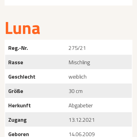
Luna
Reg.-Nr.
275/21
Rasse
Mischling
Geschlecht
weiblich
Größe
30 cm
Herkunft
Abgabetier
Zugang
13.12.2021
Geboren
14.06.2009