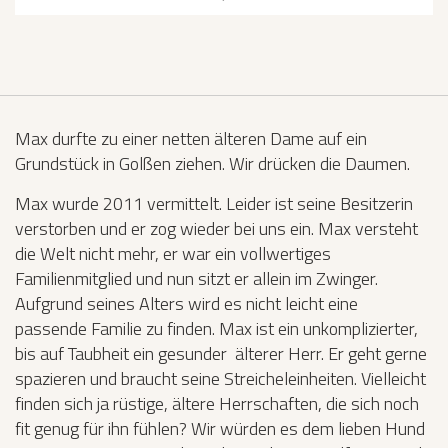
Max durfte zu einer netten älteren Dame auf ein
Grundstück in Golßen ziehen. Wir drücken die Daumen.
Max wurde 2011 vermittelt. Leider ist seine Besitzerin
verstorben und er zog wieder bei uns ein. Max versteht
die Welt nicht mehr, er war ein vollwertiges
Familienmitglied und nun sitzt er allein im Zwinger.
Aufgrund seines Alters wird es nicht leicht eine
passende Familie zu finden. Max ist ein unkomplizierter,
bis auf Taubheit ein gesunder älterer Herr. Er geht gerne
spazieren und braucht seine Streicheleinheiten. Vielleicht
finden sich ja rüstige, ältere Herrschaften, die sich noch
fit genug für ihn fühlen? Wir würden es dem lieben Hund