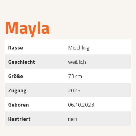
Mayla
Rasse
Mischling
Geschlecht
weiblich
Größe
73 cm
Zugang
2025
Geboren
06.10.2023
Kastriert
nein