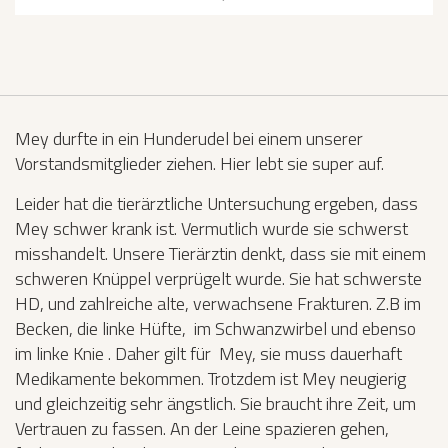
Mey durfte in ein Hunderudel bei einem unserer
Vorstandsmitglieder ziehen. Hier lebt sie super auf.
Leider hat die tierärztliche Untersuchung ergeben, dass
Mey schwer krank ist. Vermutlich wurde sie schwerst
misshandelt. Unsere Tierärztin denkt, dass sie mit einem
schweren Knüppel verprügelt wurde. Sie hat schwerste
HD, und zahlreiche alte, verwachsene Frakturen. Z.B im
Becken, die linke Hüfte, im Schwanzwirbel und ebenso
im linke Knie . Daher gilt für Mey, sie muss dauerhaft
Medikamente bekommen. Trotzdem ist Mey neugierig
und gleichzeitig sehr ängstlich. Sie braucht ihre Zeit, um
Vertrauen zu fassen. An der Leine spazieren gehen,