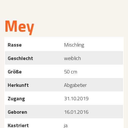
Mey
Rasse
Mischling
Geschlecht
weiblich
Größe
50 cm
Herkunft
Abgabetier
Zugang
31.10.2019
Geboren
16.01.2016
Kastriert
ja