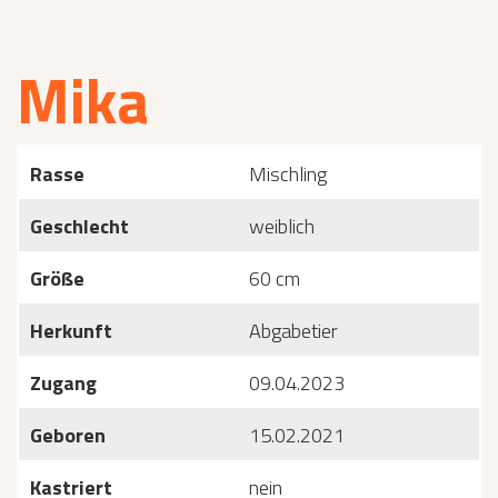
Mika
Rasse
Mischling
Geschlecht
weiblich
Größe
60 cm
Herkunft
Abgabetier
Zugang
09.04.2023
Geboren
15.02.2021
Kastriert
nein