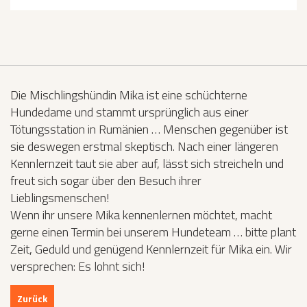
Die Mischlingshündin Mika ist eine schüchterne
Hundedame und stammt ursprünglich aus einer
Tötungsstation in Rumänien … Menschen gegenüber ist
sie deswegen erstmal skeptisch. Nach einer längeren
Kennlernzeit taut sie aber auf, lässt sich streicheln und
freut sich sogar über den Besuch ihrer
Lieblingsmenschen!
Wenn ihr unsere Mika kennenlernen möchtet, macht
gerne einen Termin bei unserem Hundeteam … bitte plant
Zeit, Geduld und genügend Kennlernzeit für Mika ein. Wir
versprechen: Es lohnt sich!
Zurück