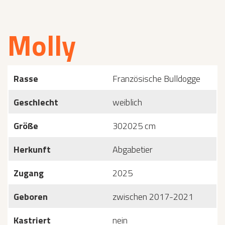
Molly
Rasse
Französische Bulldogge
Geschlecht
weiblich
Größe
302025 cm
Herkunft
Abgabetier
Zugang
2025
Geboren
zwischen 2017-2021
Kastriert
nein