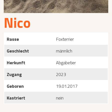
Nico
Rasse
Foxterrier
Geschlecht
männlich
Herkunft
Abgabetier
Zugang
2023
Geboren
19.01.2017
Kastriert
nein