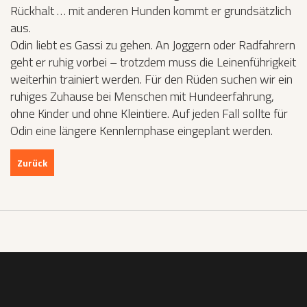
Rückhalt … mit anderen Hunden kommt er grundsätzlich
aus.
Odin liebt es Gassi zu gehen. An Joggern oder Radfahrern
geht er ruhig vorbei – trotzdem muss die Leinenführigkeit
weiterhin trainiert werden. Für den Rüden suchen wir ein
ruhiges Zuhause bei Menschen mit Hundeerfahrung,
ohne Kinder und ohne Kleintiere. Auf jeden Fall sollte für
Odin eine längere Kennlernphase eingeplant werden.
Zurück