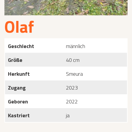
Olaf
Geschlecht
männlich
Größe
40 cm
Herkunft
Smeura
Zugang
2023
Geboren
2022
Kastriert
ja