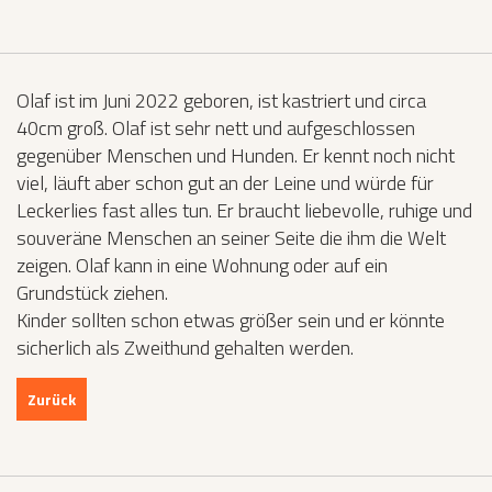
Olaf ist im Juni 2022 geboren, ist kastriert und circa
40cm groß. Olaf ist sehr nett und aufgeschlossen
gegenüber Menschen und Hunden. Er kennt noch nicht
viel, läuft aber schon gut an der Leine und würde für
Leckerlies fast alles tun. Er braucht liebevolle, ruhige und
souveräne Menschen an seiner Seite die ihm die Welt
zeigen. Olaf kann in eine Wohnung oder auf ein
Grundstück ziehen.
Kinder sollten schon etwas größer sein und er könnte
sicherlich als Zweithund gehalten werden.
Zurück