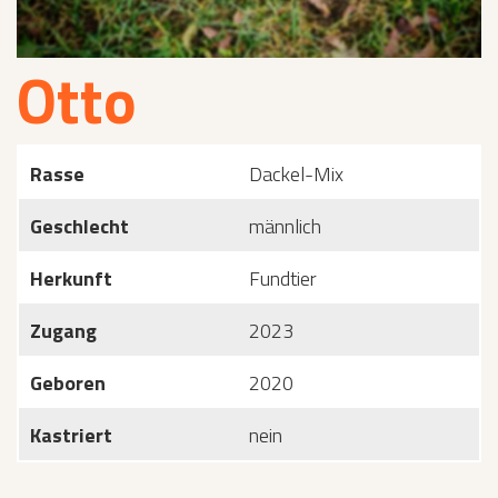
Otto
Rasse
Dackel-Mix
Geschlecht
männlich
Herkunft
Fundtier
Zugang
2023
Geboren
2020
Kastriert
nein