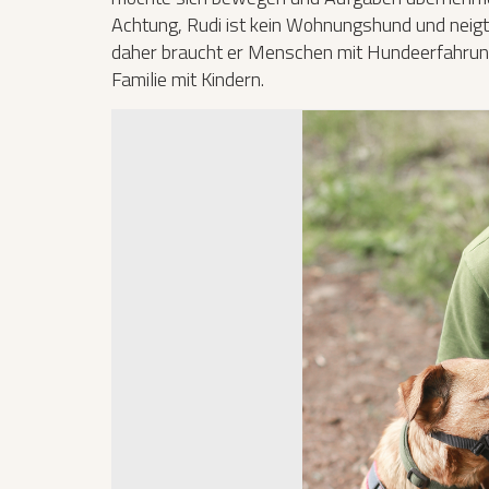
Achtung, Rudi ist kein Wohnungshund und neig
daher braucht er Menschen mit Hundeerfahrung. 
Familie mit Kindern.