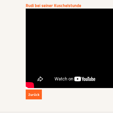
Rudi bei seiner Kuschelstunde
Zurück