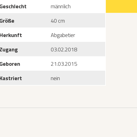
Geschlecht
männlich
Größe
40 cm
Herkunft
Abgabetier
Zugang
03.02.2018
Geboren
21.03.2015
Kastriert
nein