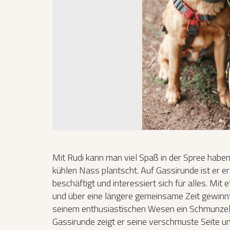
Mit Rudi kann man viel Spaß in der Spree haben
kühlen Nass plantscht. Auf Gassirunde ist er e
beschäftigt und interessiert sich für alles. M
und über eine längere gemeinsame Zeit gewinnt 
seinem enthusiastischen Wesen ein Schmunzel
Gassirunde zeigt er seine verschmuste Seite un