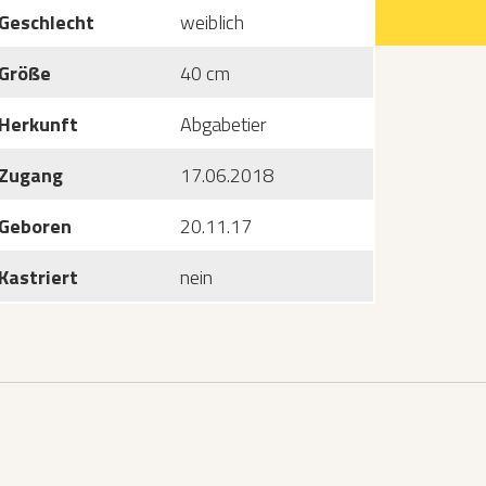
Geschlecht
weiblich
Größe
40 cm
Herkunft
Abgabetier
Zugang
17.06.2018
Geboren
20.11.17
Kastriert
nein