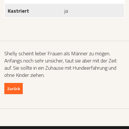
Kastriert
ja
Shelly scheint lieber Frauen als Männer zu mögen.
Anfangs noch sehr unsicher, taut sie aber mit der Zeit
auf. Sie sollte in ein Zuhause mit Hundeerfahrung und
ohne Kinder ziehen.
Zurück