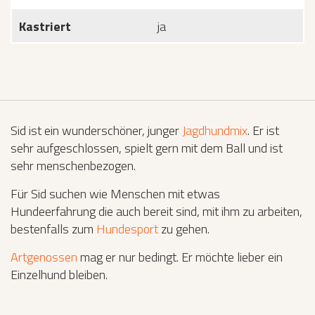
Kastriert
ja
Sid ist ein wunderschöner, junger
Jagdhundmix
. Er ist
sehr aufgeschlossen, spielt gern mit dem Ball und ist
sehr menschenbezogen.
Für Sid suchen wie Menschen mit etwas
Hundeerfahrung die auch bereit sind, mit ihm zu arbeiten,
bestenfalls zum
Hundesport
zu gehen.
Artgenossen
mag er nur bedingt. Er möchte lieber ein
Einzelhund bleiben.