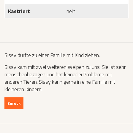
Kastriert
nein
Sissy durfte zu einer Familie mit Kind ziehen.
Sissy kam mit zwei weiteren Welpen zu uns. Sie ist sehr
menschenbezogen und hat keinerlei Probleme mit
anderen Tieren. Sissy kann gerne in eine Familie mit
kleineren Kindern.
Zurück