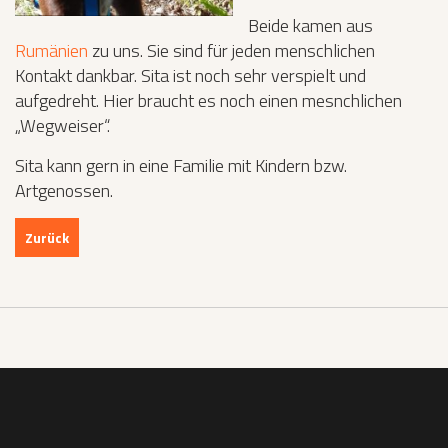
Beide kamen aus
Rumänien
zu uns. Sie sind für jeden menschlichen
Kontakt dankbar. Sita ist noch sehr verspielt und
aufgedreht. Hier braucht es noch einen mesnchlichen
„Wegweiser“.
Sita kann gern in eine Familie mit Kindern bzw.
Artgenossen.
Zurück