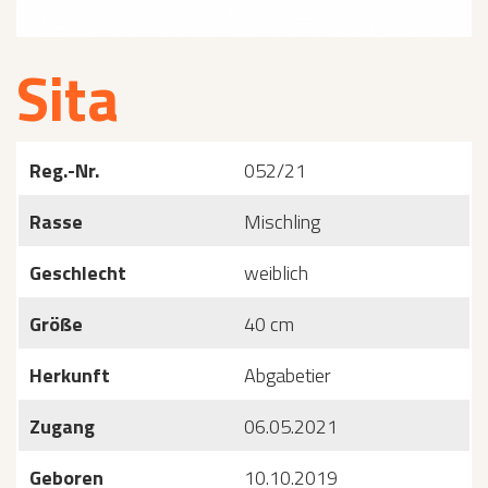
Sita
Reg.-Nr.
052/21
Rasse
Mischling
Geschlecht
weiblich
Größe
40 cm
Herkunft
Abgabetier
Zugang
06.05.2021
Geboren
10.10.2019