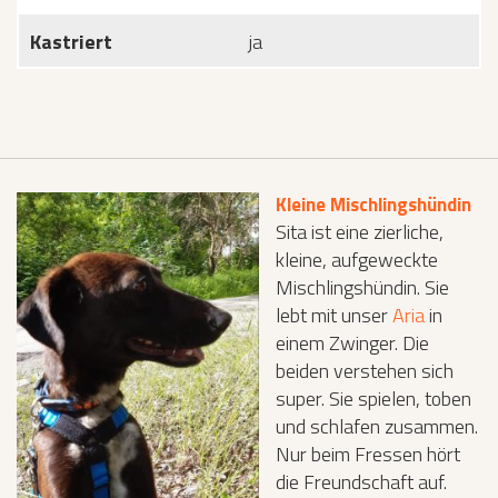
Kastriert
ja
Kleine Mischlingshündin
Sita ist eine zierliche,
kleine, aufgeweckte
Mischlingshündin. Sie
lebt mit unser
Aria
in
einem Zwinger. Die
beiden verstehen sich
super. Sie spielen, toben
und schlafen zusammen.
Nur beim Fressen hört
die Freundschaft auf.